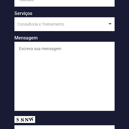
Serviços
Mensagem