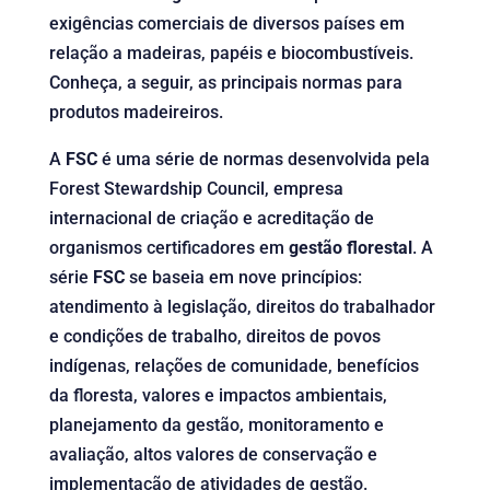
exigências comerciais de diversos países em
relação a madeiras, papéis e biocombustíveis.
Conheça, a seguir, as principais normas para
produtos madeireiros.
A
FSC
é uma série de normas desenvolvida pela
Forest Stewardship Council, empresa
internacional de criação e acreditação de
organismos certificadores em
gestão florestal
. A
série
FSC
se baseia em nove princípios:
atendimento à legislação, direitos do trabalhador
e condições de trabalho, direitos de povos
indígenas, relações de comunidade, benefícios
da floresta, valores e impactos ambientais,
planejamento da gestão, monitoramento e
avaliação, altos valores de conservação e
implementação de atividades de gestão.