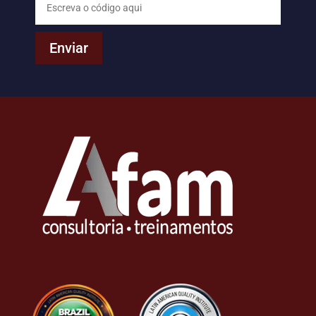
Enviar