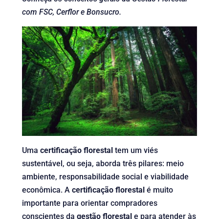
com FSC, Cerflor e Bonsucro.
Uma
certificação florestal
tem um viés
sustentável, ou seja, aborda três pilares: meio
ambiente, responsabilidade social e viabilidade
econômica. A
certificação florestal
é muito
importante para orientar compradores
conscientes da
gestão florestal
e para atender às