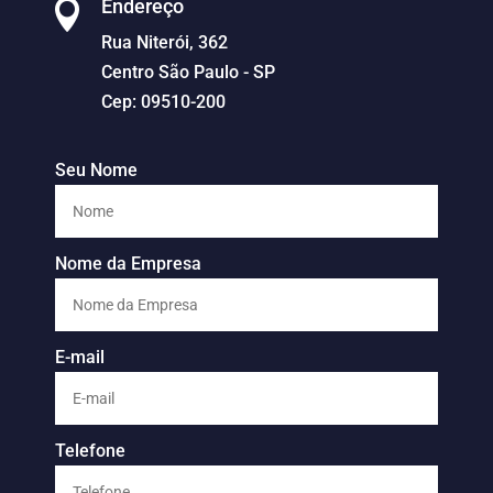
Endereço

Rua Niterói, 362
Centro São Paulo - SP
Cep: 09510-200
Seu Nome
Nome da Empresa
E-mail
Telefone