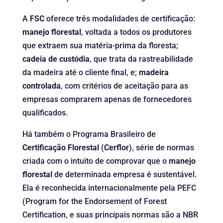
A
FSC
oferece três modalidades de certificação:
manejo florestal
, voltada a todos os produtores
que extraem sua matéria-prima da floresta;
cadeia de custódia
, que trata da rastreabilidade
da madeira até o cliente final, e;
madeira
controlada
, com critérios de aceitação para as
empresas comprarem apenas de fornecedores
qualificados.
Há também o Programa Brasileiro de
Certificação Florestal
(
Cerflor
), série de normas
criada com o intuito de comprovar que o
manejo
florestal
de determinada empresa é sustentável.
Ela é reconhecida internacionalmente pela PEFC
(Program for the Endorsement of Forest
Certification, e suas principais normas são a NBR