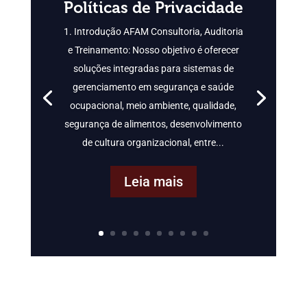
Políticas de Privacidade
1. Introdução AFAM Consultoria, Auditoria
e Treinamento: Nosso objetivo é oferecer
soluções integradas para sistemas de
gerenciamento em segurança e saúde
ocupacional, meio ambiente, qualidade,
segurança de alimentos, desenvolvimento
de cultura organizacional, entre...
Leia mais