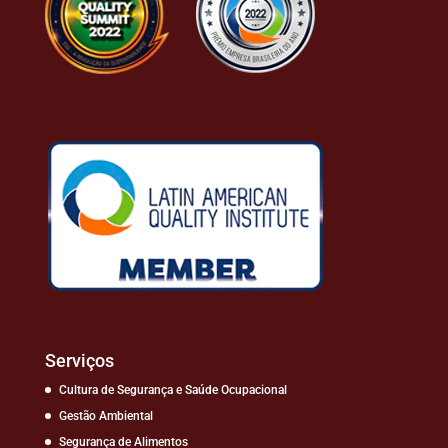
Serviços
Cultura de Segurança e Saúde Ocupacional
Gestão Ambiental
Segurança de Alimentos