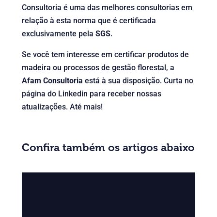
Consultoria é uma das melhores consultorias em
relação à esta norma que é certificada
exclusivamente pela
SGS
.
Se você tem interesse em certificar produtos de
madeira ou processos de gestão florestal, a
Afam Consultoria
está à sua disposição. Curta no
página do Linkedin para receber nossas
atualizações. Até mais!
Confira também os artigos abaixo