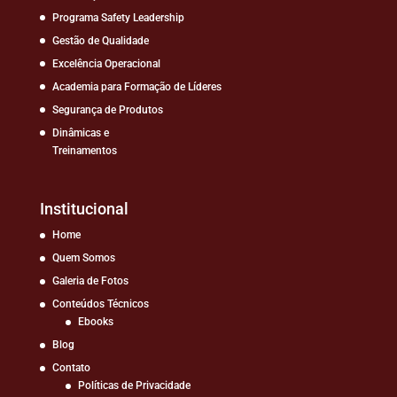
Programa Safety Leadership
Gestão de Qualidade
Excelência Operacional
Academia para Formação de Líderes
Segurança de Produtos
Dinâmicas e
Treinamentos
Institucional
Home
Quem Somos
Galeria de Fotos
Conteúdos Técnicos
Ebooks
Blog
Contato
Políticas de Privacidade