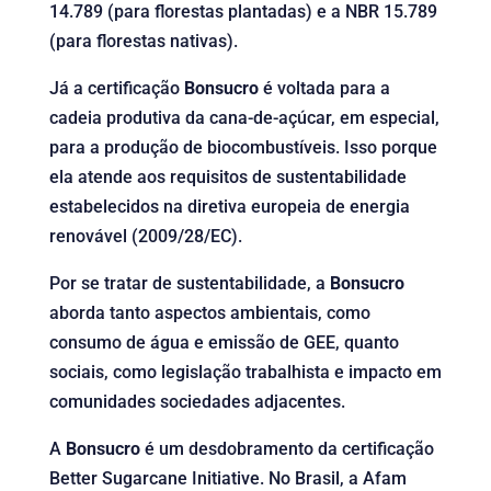
14.789 (para florestas plantadas) e a NBR 15.789
(para florestas nativas).
Já a certificação
Bonsucro
é voltada para a
cadeia produtiva da cana-de-açúcar, em especial,
para a produção de biocombustíveis. Isso porque
ela atende aos requisitos de sustentabilidade
estabelecidos na diretiva europeia de energia
renovável (2009/28/EC).
Por se tratar de sustentabilidade, a
Bonsucro
aborda tanto aspectos ambientais, como
consumo de água e emissão de GEE, quanto
sociais, como legislação trabalhista e impacto em
comunidades sociedades adjacentes.
A
Bonsucro
é um desdobramento da certificação
Better Sugarcane Initiative. No Brasil, a Afam