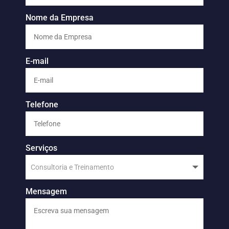
Nome da Empresa
E-mail
Telefone
Serviços
Mensagem