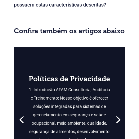
possuem estas características descritas?
Confira também os artigos abaixo
Políticas de Privacidade
1. Introdução AFAM Consultoria, Auditoria
e Treinamento: Nosso objetivo é oferecer
soluções integradas para sistemas de
gerenciamento em segurança e saúde
ocupacional, meio ambiente, qualidade,
segurança de alimentos, desenvolvimento