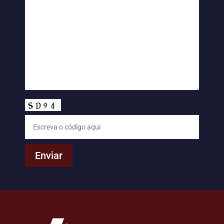
Enviar