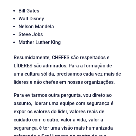
Bill Gates
Walt Disney
Nelson Mandela
Steve Jobs
Mather Luther King
Resumidamente, CHEFES são respeitados e
LÍDERES são admirados. Para a formação de
uma cultura sólida, precisamos cada vez mais de
líderes e não chefes em nossas organizações.
Para evitarmos outra pergunta, vou direto ao
assunto, liderar uma equipe com segurança é
expor os valores do líder, valores reais de
cuidado com o outro, valor a vida, valor a
segurança, é ter uma visão mais humanizada