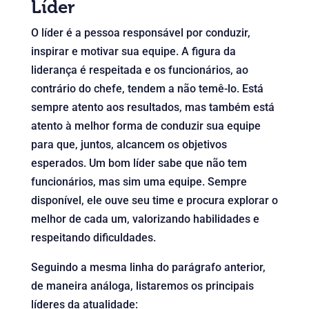
Líder
O líder é a pessoa responsável por conduzir,
inspirar e motivar sua equipe. A figura da
liderança é respeitada e os funcionários, ao
contrário do chefe, tendem a não temê-lo. Está
sempre atento aos resultados, mas também está
atento à melhor forma de conduzir sua equipe
para que, juntos, alcancem os objetivos
esperados. Um bom líder sabe que não tem
funcionários, mas sim uma equipe. Sempre
disponível, ele ouve seu time e procura explorar o
melhor de cada um, valorizando habilidades e
respeitando dificuldades.
Seguindo a mesma linha do parágrafo anterior,
de maneira análoga, listaremos os principais
líderes da atualidade: