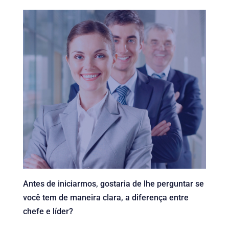
Antes de iniciarmos, gostaria de lhe perguntar se
você tem de maneira clara, a diferença entre
chefe e líder?