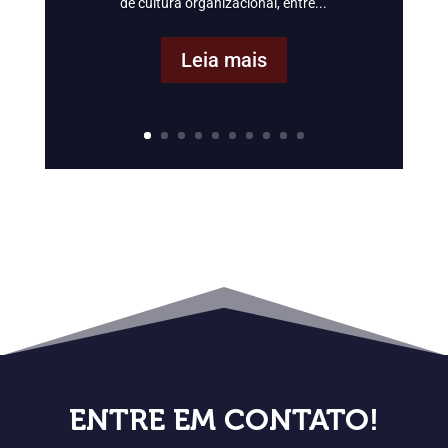
de cultura organizacional, entre...
Leia mais
ENTRE EM CONTATO!