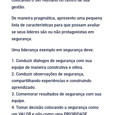
colocando o Ser Humano no centro de sua
gestão.
De maneira pragmática, apresento uma pequena
lista de características para que possam avaliar
se seus líderes são ou não protagonistas em
segurança.
Uma liderança exemplo em segurança deve:
Conduzir diálogos de segurança com sua
equipe de maneira construtiva e oitiva.
Conduzir observações de segurança,
compartilhando experiências e construindo
aprendizado.
Comemorar resultados de segurança com sua
equipe.
Tomar decisão colocando a segurança como
um VALOR e não como uma PRIORIDADE.