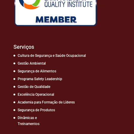
Serviços
Cultura de Segurança e Saúde Ocupacional
Gestão Ambiental
Segurança de Alimentos
Programa Safety Leadership
Gestão de Qualidade
Excelência Operacional
Academia para Formação de Líderes
Segurança de Produtos
Dinâmicas e
Treinamentos