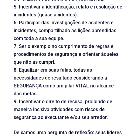
Incentivar a identificação, relato e resolução de
incidentes (quase acidentes).
Participar das investigações de acidentes e
incidentes, compartilhado as lições aprendidas
com toda a sua equipe.
Ser o exemplo no cumprimento de regras e
procedimentos de segurança e orientar àqueles
que não as cumpri.
Equalizar em suas falas, todas as
necessidades de resultado considerando a
SEGURANÇA como um pilar VITAL no alcance
das metas.
Incentivar o direito de recusa, proibindo de
maneira incisiva atividades com riscos de
segurança ao executante e/ou seu arredor.
Deixamos uma pergunta de reflexão: seus líderes