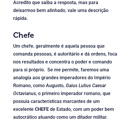
Acredito que saiba a resposta, mas para
deixarmos bem alinhado, vale uma descrição
rápida.
Chefe
Um chefe, geralmente é aquela pessoa que
comanda pessoas, é autoritário e dá ordens, foca
nos resultados e concentra o poder e comando
para si próprio. Se me permite, faremos uma
analogia aos grandes imperadores do Império
Romano, como Augusto,
Gaius Lulius Caesar
Octavianus,
o primeiro imperador romano, que
possuía características marcantes de um
excelente
CHEFE
de Estado, com um poder bem
autocrático atuando como um ditador militar.