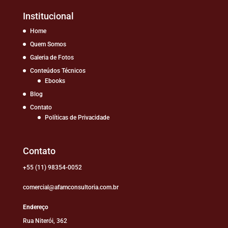
Institucional
Home
Quem Somos
Galeria de Fotos
Conteúdos Técnicos
Ebooks
Blog
Contato
Políticas de Privacidade
Contato
+55 (11) 98354-0052
comercial@afamconsultoria.com.br
Endereço
Rua Niterói, 362